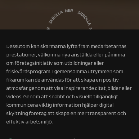
Dessutom kan skärmarna lyfta fram medarbetarnas
prestationer, välkomna nya anställda eller påminna
om företagsinitiativ som utbildningar eller
friskvårdsprogram. I gemensamma utrymmen som
fikarum kan de användas för att skapa en positiv
atmosfär genom att visa inspirerande citat, bilder eller
videos. Genom att snabbt och visuellt tillgängligt
kommunicera viktig information hjälper digital
skyltning företag att skapa en mer transparent och
effektiv arbetsmiljö.